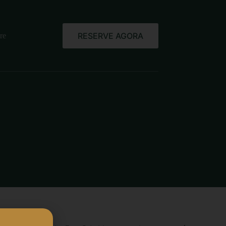
RESERVE AGORA
re