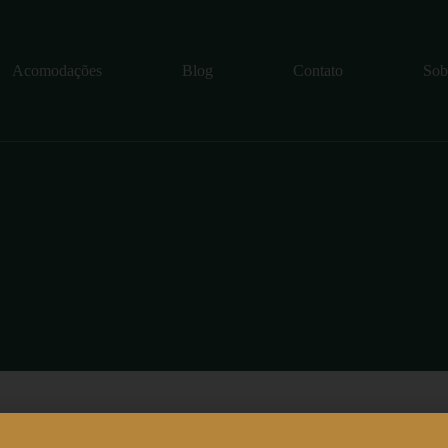
Acomodações
Blog
Contato
Sob