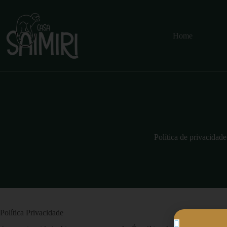
Home
Política de privacidade
Política Privacidade