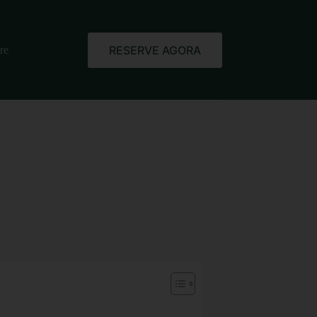
RESERVE AGORA
re