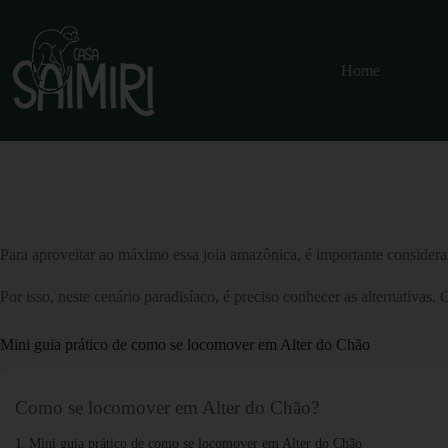
Home
Para aproveitar ao máximo essa joia amazônica, é importante consider
Por isso, neste cenário paradisíaco, é preciso conhecer as alternativas
Mini guia prático de como se locomover em Alter do Chão
Como se locomover em Alter do Chão?
Mini guia prático de como se locomover em Alter do Chão