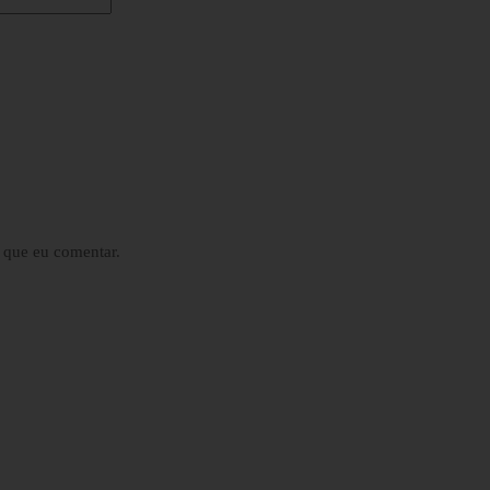
 que eu comentar.