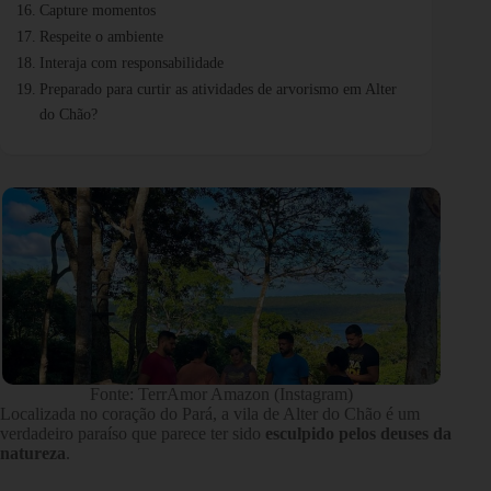
Capture momentos
Respeite o ambiente
Interaja com responsabilidade
Preparado para curtir as atividades de arvorismo em Alter
do Chão?
Fonte: TerrAmor Amazon (Instagram)
Localizada no coração do Pará, a vila de Alter do Chão é um
verdadeiro paraíso que parece ter sido
esculpido pelos deuses da
natureza
.