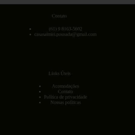
Contato
(61) 9 8163-5602
casasaimiri.pousada@gmail.com
Links Úteis
Acomodações
Contato
Política de privacidade
Nossas políticas