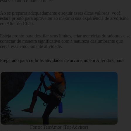
está visitando o habitat deles.
Ao se preparar adequadamente e seguir essas dicas valiosas, você
estará pronto para aproveitar ao máximo sua experiência de arvorismo
em Alter do Chão.
Esteja pronto para desafiar seus limites, criar memórias duradouras e se
conectar de maneira significativa com a natureza deslumbrante que
cerca essa emocionante atividade.
Preparado para curtir as atividades de arvorismo em Alter do Chão?
Fonte: TerrAmor (TripAdvisor)