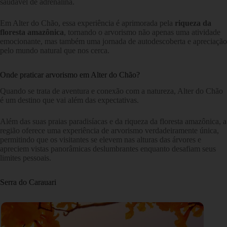
saudável de adrenalina.
Em Alter do Chão, essa experiência é aprimorada pela
riqueza da
floresta amazônica
, tornando o arvorismo não apenas uma atividade
emocionante, mas também uma jornada de autodescoberta e apreciação
pelo mundo natural que nos cerca.
Onde praticar arvorismo em Alter do Chão?
Quando se trata de aventura e conexão com a natureza, Alter do Chão
é um destino que vai além das expectativas.
Além das suas praias paradisíacas e da riqueza da floresta amazônica, a
região oferece uma experiência de arvorismo verdadeiramente única,
permitindo que os visitantes se elevem nas alturas das árvores e
apreciem vistas panorâmicas deslumbrantes enquanto desafiam seus
limites pessoais.
Serra do Carauari