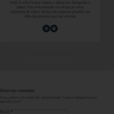
rock 'n roll e heavy metal, e adoro ler, fotografar e
pintar. Sou determinada em alcançar meus
objetivos de vida e deixar um impacto positivo na
vida das pessoas que me cercam.
Deixe um comentário
O seu endereço de e-mail não será publicado.
Campos obrigatórios são
marcados com
*
Nome
*