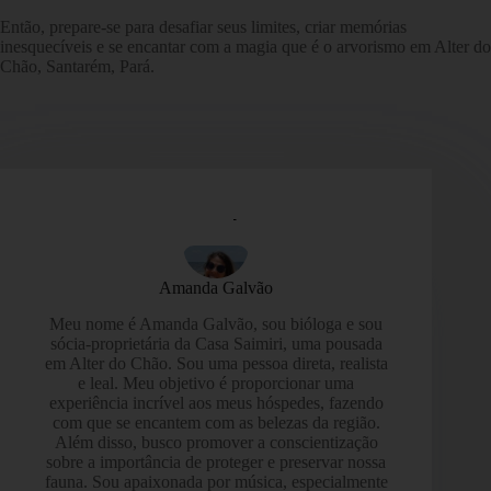
Então, prepare-se para desafiar seus limites, criar memórias
inesquecíveis e se encantar com a magia que é o arvorismo em Alter do
Chão, Santarém, Pará.
Amanda Galvão
Meu nome é Amanda Galvão, sou bióloga e sou
sócia-proprietária da Casa Saimiri, uma pousada
em Alter do Chão. Sou uma pessoa direta, realista
e leal. Meu objetivo é proporcionar uma
experiência incrível aos meus hóspedes, fazendo
com que se encantem com as belezas da região.
Além disso, busco promover a conscientização
sobre a importância de proteger e preservar nossa
fauna. Sou apaixonada por música, especialmente