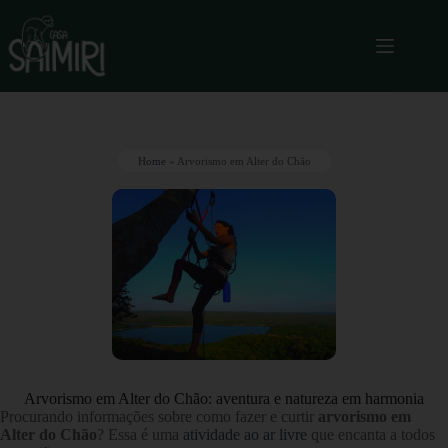
Home
»
Arvorismo em Alter do Chão
Arvorismo em Alter do Chão: aventura e natureza em harmonia
Procurando informações sobre como fazer e curtir
arvorismo em
Alter do Chão
? Essa é uma
atividade ao ar livre
que encanta a todos