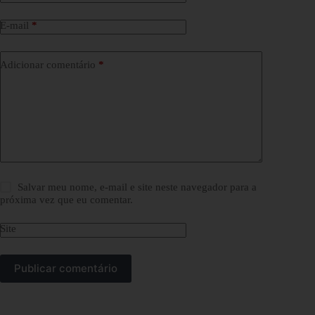
E-mail
*
Adicionar comentário
*
Salvar meu nome, e-mail e site neste navegador para a
próxima vez que eu comentar.
Site
Publicar comentário