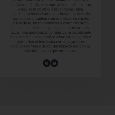
em Alter do Chão. Sou uma pessoa direta, realista
e leal. Meu objetivo é proporcionar uma
experiência incrível aos meus hóspedes, fazendo
com que se encantem com as belezas da região.
Além disso, busco promover a conscientização
sobre a importância de proteger e preservar nossa
fauna. Sou apaixonada por música, especialmente
rock 'n roll e heavy metal, e adoro ler, fotografar e
pintar. Sou determinada em alcançar meus
objetivos de vida e deixar um impacto positivo na
vida das pessoas que me cercam.