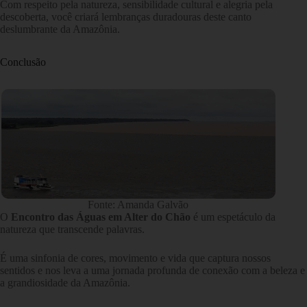
Com respeito pela natureza, sensibilidade cultural e alegria pela
descoberta, você criará lembranças duradouras deste canto
deslumbrante da Amazônia.
Conclusão
Fonte: Amanda Galvão
O
Encontro das Águas em Alter do Chão
é um espetáculo da
natureza que transcende palavras.
É uma sinfonia de cores, movimento e vida que captura nossos
sentidos e nos leva a uma jornada profunda de conexão com a beleza e
a grandiosidade da Amazônia.