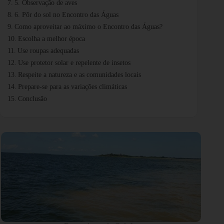
5. Observação de aves
6. Pôr do sol no Encontro das Águas
Como aproveitar ao máximo o Encontro das Águas?
Escolha a melhor época
Use roupas adequadas
Use protetor solar e repelente de insetos
Respeite a natureza e as comunidades locais
Prepare-se para as variações climáticas
Conclusão