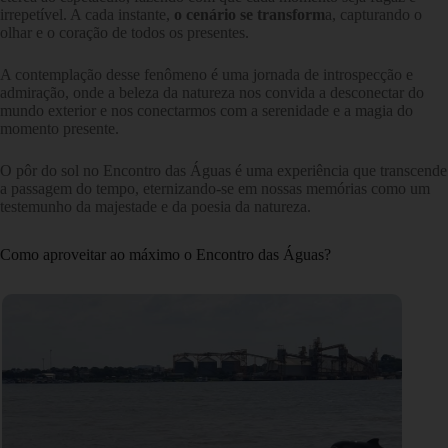
irrepetível. A cada instante,
o cenário se transform
a, capturando o
olhar e o coração de todos os presentes.
A contemplação desse fenômeno é uma jornada de introspecção e
admiração, onde a beleza da natureza nos convida a desconectar do
mundo exterior e nos conectarmos com a serenidade e a magia do
momento presente.
O pôr do sol no Encontro das Águas é uma experiência que transcende
a passagem do tempo, eternizando-se em nossas memórias como um
testemunho da majestade e da poesia da natureza.
Como aproveitar ao máximo o Encontro das Águas?