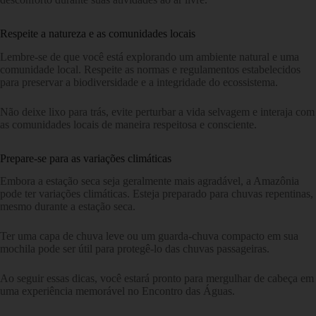
Respeite a natureza e as comunidades locais
Lembre-se de que você está explorando um ambiente natural e uma
comunidade local. Respeite as normas e regulamentos estabelecidos
para preservar a biodiversidade e a integridade do ecossistema.
Não deixe lixo para trás, evite perturbar a vida selvagem e interaja com
as comunidades locais de maneira respeitosa e consciente.
Prepare-se para as variações climáticas
Embora a estação seca seja geralmente mais agradável, a Amazônia
pode ter variações climáticas. Esteja preparado para chuvas repentinas,
mesmo durante a estação seca.
Ter uma capa de chuva leve ou um guarda-chuva compacto em sua
mochila pode ser útil para protegê-lo das chuvas passageiras.
Ao seguir essas dicas, você estará pronto para mergulhar de cabeça em
uma experiência memorável no Encontro das Águas.