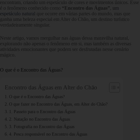
encontram, criando um espetáculo de cores e movimentos únicos. Esse
é o fenômeno conhecido como
“Encontro das Águas”
,
um
espetáculo natural
que ocorre em várias partes do mundo, mas que
ganha uma beleza especial em Alter do Chão, um destino turístico
verdadeiramente singular.
Neste artigo, vamos mergulhar nas águas dessa maravilha natural,
explorando não apenas o fenômeno em si, mas também as diversas
atividades emocionantes que podem ser desfrutadas nesse cenário
mágico.
O que é o Encontro das Águas?
Encontro das Águas em Alter do Chão
O que é o Encontro das Águas?
O que fazer no Encontro das Águas, em Alter do Chão?
1. Passeio para o Encontro das Águas
2. Natação no Encontro das Águas
3. Fotografia no Encontro das Águas
4. Pesca responsável no Encontro das Águas