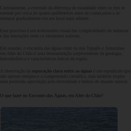
Curiosamente, a extensão da diferença de tonalidade entre os rios se
estende por cerca de quatro quilômetros antes de começarem a se
misturar gradualmente em um local mais adiante.
Esse processo é um testemunho visual das complexidades da natureza
e das interações entre os elementos naturais.
Em resumo, o encontro das águas entre os rios Tapajós e Amazonas
em Alter do Chão é uma demonstração surpreendente da geologia,
hidrodinâmica e características únicas da região.
A observação da
separação clara entre as águas
é um espetáculo que
não apenas enriquece a compreensão científica, mas também inspira
uma profunda apreciação pela diversidade e beleza do mundo natural.
O que fazer no Encontro das Águas, em Alter do Chão?