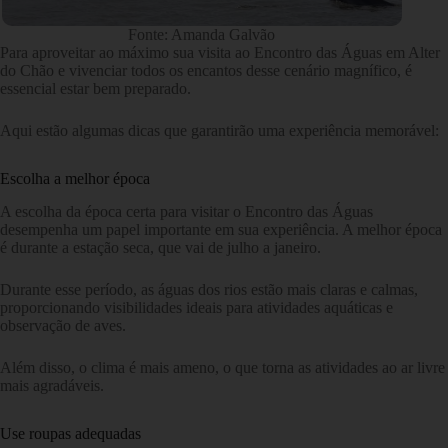
Fonte: Amanda Galvão
Para aproveitar ao máximo sua visita ao Encontro das Águas em Alter
do Chão e vivenciar todos os encantos desse cenário magnífico, é
essencial estar bem preparado.
Aqui estão algumas dicas que garantirão uma experiência memorável:
Escolha a melhor época
A escolha da época certa para visitar o Encontro das Águas
desempenha um papel importante em sua experiência. A melhor época
é durante a estação seca, que vai de julho a janeiro.
Durante esse período, as águas dos rios estão mais claras e calmas,
proporcionando visibilidades ideais para atividades aquáticas e
observação de aves.
Além disso, o clima é mais ameno, o que torna as atividades ao ar livre
mais agradáveis.
Use roupas adequadas