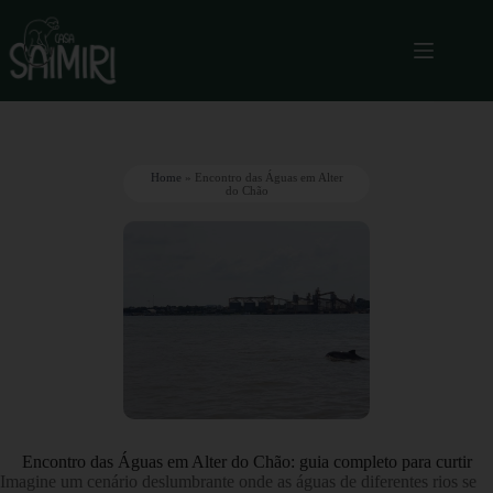
Home
»
Encontro das Águas em Alter
do Chão
Encontro das Águas em Alter do Chão: guia completo para curtir
Imagine um cenário deslumbrante onde as águas de diferentes rios se