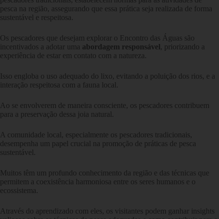
pesca na região, assegurando que essa prática seja realizada de forma
sustentável e respeitosa.
Os pescadores que desejam explorar o Encontro das Águas são
incentivados a adotar uma
abordagem responsável
, priorizando a
experiência de estar em contato com a natureza.
Isso engloba o uso adequado do lixo, evitando a poluição dos rios, e a
interação respeitosa com a fauna local.
Ao se envolverem de maneira consciente, os pescadores contribuem
para a preservação dessa joia natural.
A comunidade local, especialmente os pescadores tradicionais,
desempenha um papel crucial na promoção de práticas de pesca
sustentável.
Muitos têm um profundo conhecimento da região e das técnicas que
permitem a coexistência harmoniosa entre os seres humanos e o
ecossistema.
Através do aprendizado com eles, os visitantes podem ganhar insights