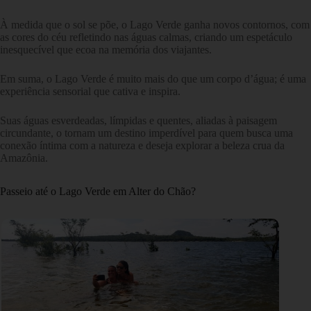
À medida que o sol se põe, o Lago Verde ganha novos contornos, com
as cores do céu refletindo nas águas calmas, criando um espetáculo
inesquecível que ecoa na memória dos viajantes.
Em suma, o Lago Verde é muito mais do que um corpo d’água; é uma
experiência sensorial que cativa e inspira.
Suas águas esverdeadas, límpidas e quentes, aliadas à paisagem
circundante, o tornam um destino imperdível para quem busca uma
conexão íntima com a natureza e deseja explorar a beleza crua da
Amazônia.
Passeio até o Lago Verde em Alter do Chão?