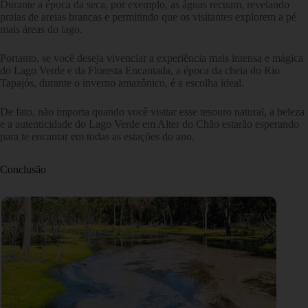
Durante a época da seca, por exemplo, as águas recuam, revelando
praias de areias brancas e permitindo que os visitantes explorem a pé
mais áreas do lago.
Portanto, se você deseja vivenciar a experiência mais intensa e mágica
do Lago Verde e da Floresta Encantada, a época da cheia do Rio
Tapajós, durante o inverno amazônico, é a escolha ideal.
De fato, não importa quando você visitar esse tesouro natural, a beleza
e a autenticidade do Lago Verde em Alter do Chão estarão esperando
para te encantar em todas as estações do ano.
Conclusão