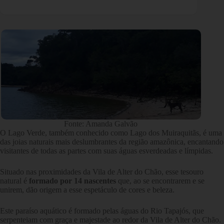
Fonte: Amanda Galvão
O Lago Verde, também conhecido como Lago dos Muiraquitãs, é uma
das joias naturais mais deslumbrantes da região amazônica, encantando
visitantes de todas as partes com suas águas esverdeadas e límpidas.
Situado nas proximidades da Vila de Alter do Chão, esse tesouro
natural é
formado por 14 nascentes
que, ao se encontrarem e se
unirem, dão origem a esse espetáculo de cores e beleza.
Este paraíso aquático é formado pelas águas do Rio Tapajós, que
serpenteiam com graça e majestade ao redor da Vila de Alter do Chão.