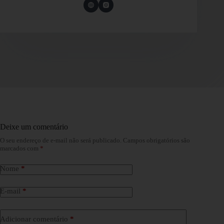
Deixe um comentário
O seu endereço de e-mail não será publicado.
Campos obrigatórios são
marcados com
*
Nome
*
E-mail
*
Adicionar comentário
*