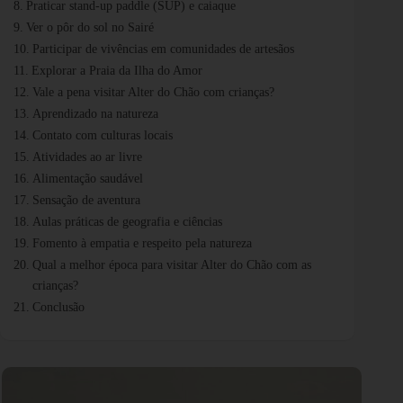
Praticar stand-up paddle (SUP) e caiaque
Ver o pôr do sol no Sairé
Participar de vivências em comunidades de artesãos
Explorar a Praia da Ilha do Amor
Vale a pena visitar Alter do Chão com crianças?
Aprendizado na natureza
Contato com culturas locais
Atividades ao ar livre
Alimentação saudável
Sensação de aventura
Aulas práticas de geografia e ciências
Fomento à empatia e respeito pela natureza
Qual a melhor época para visitar Alter do Chão com as
crianças?
Conclusão