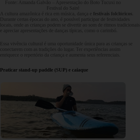
Fonte: Amanda Galvão – Apresentação do Boto Tucuxi no
Festival do Sairé
A cultura amazônica é rica em música, dança e
festivais folclóricos
.
Durante certas épocas do ano, é possível participar de festividades
locais, onde as crianças podem se divertir ao som de ritmos tradicionais
e apreciar apresentações de danças típicas, como o carimbó.
Essa vivência cultural é uma oportunidade única para as crianças se
conectarem com as tradições do lugar. Ter experiências assim
enriquece o repertório da criança e aumenta seus referenciais.
Praticar stand-up paddle (SUP) e caiaque