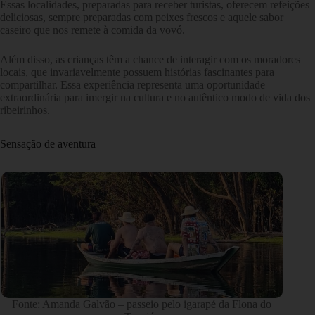
Essas localidades, preparadas para receber turistas, oferecem refeições
deliciosas, sempre preparadas com peixes frescos e aquele sabor
caseiro que nos remete à comida da vovó.
Além disso, as crianças têm a chance de interagir com os moradores
locais, que invariavelmente possuem histórias fascinantes para
compartilhar. Essa experiência representa uma oportunidade
extraordinária para imergir na cultura e no autêntico modo de vida dos
ribeirinhos.
Sensação de aventura
Fonte: Amanda Galvão – passeio pelo igarapé da Flona do