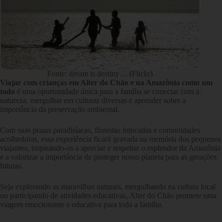
Fonte: dream is destiny… (Flickr)
Viajar com crianças em Alter do Chão e na Amazônia como um
todo
é uma oportunidade única para a família se conectar com a
natureza, mergulhar em culturas diversas e aprender sobre a
importância da preservação ambiental.
Com suas praias paradisíacas, florestas intocadas e comunidades
acolhedoras, essa experiência ficará gravada na memória dos pequenos
viajantes, inspirando-os a apreciar e respeitar o esplendor da Amazônia
e a valorizar a importância de proteger nosso planeta para as gerações
futuras.
Seja explorando as maravilhas naturais, mergulhando na cultura local
ou participando de atividades educativas, Alter do Chão promete uma
viagem emocionante e educativa para toda a família.