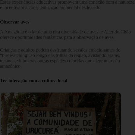
Essas experiências educativas promovem uma conexão com a natureza
e incentivam a conscientização ambiental desde cedo.
Observar aves
A Amazônia é o lar de uma rica diversidade de aves, e Alter do Chão
oferece oportunidades fantásticas para a observação de aves.
Crianças e adultos podem desfrutar de sessões emocionantes de
“birdwatching” ao longo das trilhas da região, avistando araras,
tucanos e inúmeras outras espécies coloridas que alegram o céu
amazônico.
Ter interação com a cultura local