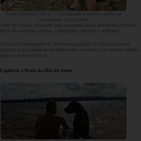
Fonte: Amanda Galvão – Aprendendo a trançar a palha na
comunidade de Urucureá
Alter do Chão é conhecido pelo artesanato local, que inclui produtos
feitos de materiais naturais, como palha, madeira e sementes.
Visitar as comunidades de artesãos e participar de oficinas com as
crianças é uma forma de aprender sobre a cultura e, ao mesmo tempo,
apoiar a economia local.
Explorar a Praia da Ilha do Amor