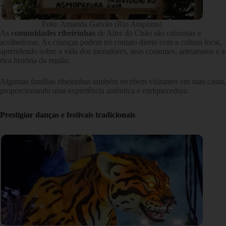
Foto: Amanda Galvão (Rio Arapiuns)
As
comunidades ribeirinhas
de Alter do Chão são calorosas e
acolhedoras. As crianças podem ter contato direto com a cultura local,
aprendendo sobre a vida dos moradores, seus costumes, artesanatos e a
rica história da região.
Algumas famílias ribeirinhas também recebem visitantes em suas casas,
proporcionando uma experiência autêntica e enriquecedora.
Prestigiar danças e festivais tradicionais