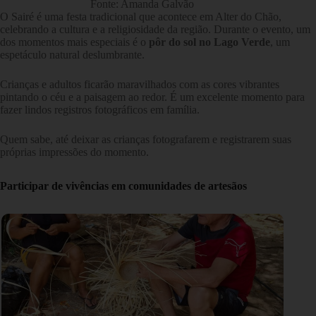
Fonte: Amanda Galvão
O Sairé é uma festa tradicional que acontece em Alter do Chão,
celebrando a cultura e a religiosidade da região. Durante o evento, um
dos momentos mais especiais é o
pôr do sol no Lago Verde
, um
espetáculo natural deslumbrante.
Crianças e adultos ficarão maravilhados com as cores vibrantes
pintando o céu e a paisagem ao redor. É um excelente momento para
fazer lindos registros fotográficos em família.
Quem sabe, até deixar as crianças fotografarem e registrarem suas
próprias impressões do momento.
Participar de vivências em comunidades de artesãos