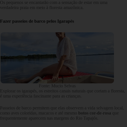
Os pequenos se encantarão com a sensação de estar em uma
verdadeira praia em meio à floresta amazônica.
Fazer passeios de barco pelos Igarapés
Fonte: Mucio Selvas
Explorar os igarapés, os estreitos canais naturais que cortam a floresta,
é uma experiência fascinante para as crianças.
Passeios de barco permitem que elas observem a vida selvagem local,
como aves coloridas, macacos e até mesmo
botos cor-de-rosa
que
frequentemente aparecem nas margens do Rio Tapajós.