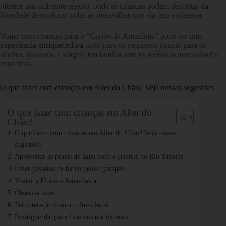
oferece um ambiente seguro, onde as crianças podem desfrutar da
liberdade de explorar todas as maravilhas que ela tem a oferecer.
Viajar com crianças para o “Caribe da Amazônia” pode ser uma
experiência enriquecedora
tanto para os pequenos quanto para os
adultos, tornando a viagem em família uma experiência memorável e
educativa.
O que fazer com crianças em Alter do Chão? Veja nossas sugestões
O que fazer com crianças em Alter do
Chão?
O que fazer com crianças em Alter do Chão? Veja nossas
sugestões
Aproveitar as praias de água doce e Banhos no Rio Tapajós
Fazer passeios de barco pelos Igarapés
Visitar a Floresta Amazônica
Observar aves
Ter interação com a cultura local
Prestigiar danças e festivais tradicionais