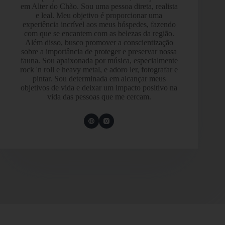
em Alter do Chão. Sou uma pessoa direta, realista
e leal. Meu objetivo é proporcionar uma
experiência incrível aos meus hóspedes, fazendo
com que se encantem com as belezas da região.
Além disso, busco promover a conscientização
sobre a importância de proteger e preservar nossa
fauna. Sou apaixonada por música, especialmente
rock 'n roll e heavy metal, e adoro ler, fotografar e
pintar. Sou determinada em alcançar meus
objetivos de vida e deixar um impacto positivo na
vida das pessoas que me cercam.