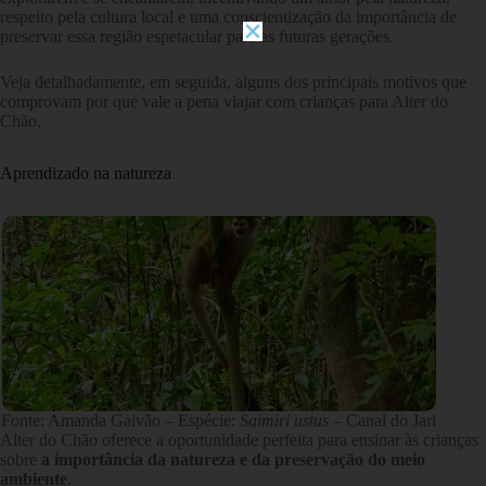
respeito pela cultura local e uma conscientização da importância de
preservar essa região espetacular para as futuras gerações.
Veja detalhadamente, em seguida, alguns dos principais motivos que
comprovam por que vale a pena viajar com crianças para Alter do
Chão.
Aprendizado na natureza
Fonte: Amanda Galvão – Espécie:
Saimiri ustus
– Canal do Jari
Alter do Chão oferece a oportunidade perfeita para ensinar às crianças
sobre
a importância da natureza e da preservação do meio
ambiente
.