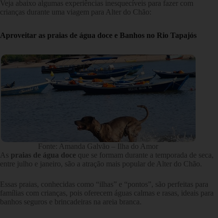
Veja abaixo algumas experiências inesquecíveis para fazer com
crianças durante uma viagem para Alter do Chão:
Aproveitar as praias de água doce e Banhos no Rio Tapajós
Fonte: Amanda Galvão – Ilha do Amor
As
praias de água doce
que se formam durante a temporada de seca,
entre julho e janeiro, são a atração mais popular de Alter do Chão.
Essas praias, conhecidas como “ilhas” e “pontos”, são perfeitas para
famílias com crianças, pois oferecem águas calmas e rasas, ideais para
banhos seguros e brincadeiras na areia branca.