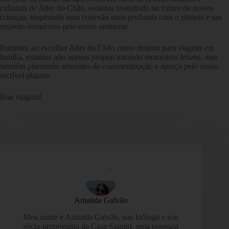
culturais de Alter do Chão, estamos investindo no futuro de nossas
crianças, inspirando uma conexão mais profunda com o planeta e um
respeito duradouro pelo nosso ambiente.
Portanto, ao escolher Alter do Chão como destino para viagens em
família, estamos não apenas proporcionando momentos felizes, mas
também plantando sementes de conscientização e apreço pelo nosso
incrível planeta.
Boa viagem!
Amanda Galvão
Meu nome é Amanda Galvão, sou bióloga e sou
sócia-proprietária da Casa Saimiri, uma pousada