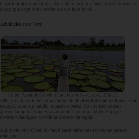
Gastronômico, onde toda sexta-feira ocorrem espetáculos de música e
dança que capturam a essência da cultura local.
Atividades ao ar livre
Fonte: Amanda Galvão (Canal do Jari – Casa da Dulce)
Alter do Chão oferece uma variedade de
atividades ao ar livre
, como
caiaque, stand-up paddle, natação e pesca. As crianças podem
aproveitar ao máximo essas atividades em um ambiente seguro e
desfrutar das águas cristalinas dos rios da região.
A jornada até o Canal do Jari é particularmente fascinante para as
crianças.