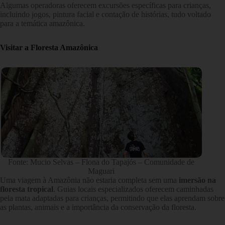
Algumas operadoras oferecem excursões específicas para crianças,
incluindo jogos, pintura facial e contação de histórias, tudo voltado
para a temática amazônica.
Visitar a Floresta Amazônica
Fonte: Mucio Selvas – Flona do Tapajós – Comunidade de
Maguari
Uma viagem à Amazônia não estaria completa sem uma
imersão na
floresta tropical
. Guias locais especializados oferecem caminhadas
pela mata adaptadas para crianças, permitindo que elas aprendam sobre
as plantas, animais e a importância da conservação da floresta.