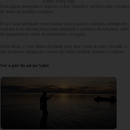
Fonte: Aldry Yan
Com águas tranquilas e seguras, o Rio Tapajós é perfeito para a prática
de stand-up paddle e caiaque.
Essa é uma atividade emocionante para crianças e adultos, permitindo
explorar o rio em um ritmo mais tranquilo e próximo da natureza, além
de proporcionar vistas deslumbrantes da região.
Além disso, é uma ótima atividade para fazer junto do pai e da mãe, o
que promove integração e senso de união familiar durante a viagem.
Ver o pôr do sol no Sairé