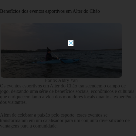
Benefícios dos eventos esportivos em Alter do Chão
Fonte: Aldry Yan
Os eventos esportivos em Alter do Chão transcendem o campo de
jogo, deixando uma série de benefícios sociais, econômicos e culturais
que enriquecem tanto a vida dos moradores locais quanto a experiência
dos visitantes.
Além de celebrar a paixão pelo esporte, esses eventos se
transformaram em um catalisador para um conjunto diversificado de
vantagens para a comunidade.