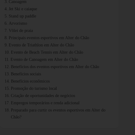
Canoagem
Jet Ski e caiaque
Stand up paddle
Arvorismo
Vôlei de praia
Principais eventos esportivos em Alter do Chão
Evento de Triathlon em Alter do Chão
Evento de Beach Tennis em Alter do Chão
Evento de Canoagem em Alter do Chão
Benefícios dos eventos esportivos em Alter do Chão
Benefícios sociais
Benefícios econômicos
Promoção do turismo local
Criação de oportunidades de negócios
Empregos temporários e renda adicional
Preparado para curtir os eventos esportivos em Alter do
Chão?