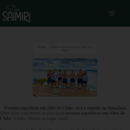
Home
»
Eventos esportivos em Alter do
Chão
Eventos esportivos em Alter do Chão: viva o esporte na Amazônia
Quer saber tudo sobre os principais
eventos esportivos em Alter do
Chão
? Então, chegou ao lugar certo!