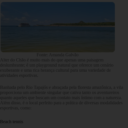
Fonte: Amanda Galvão
Alter do Chão é muito mais do que apenas uma paisagem
deslumbrante; é um playground natural que oferece um cenário
exuberante e uma rica herança cultural para uma variedade de
atividades esportivas.
Banhada pelo Rio Tapajós e abraçada pela floresta amazônica, a vila
proporciona um ambiente singular que cativa tanto os aventureiros
quanto aqueles que buscam um contato mais íntimo com a natureza.
Além disso, é o local perfeito para a prática de diversas modalidades
esportivas, como:
Beach tennis