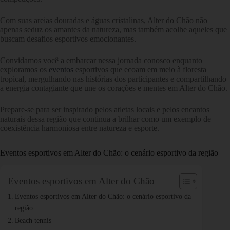
Com suas areias douradas e águas cristalinas, Alter do Chão não
apenas seduz os amantes da natureza, mas também acolhe aqueles que
buscam desafios esportivos emocionantes.
Convidamos você a embarcar nessa jornada conosco enquanto
exploramos os
eventos
esportivos que ecoam em meio à floresta
tropical, mergulhando nas histórias dos participantes e compartilhando
a energia contagiante que une os corações e mentes em Alter do Chão.
Prepare-se para ser inspirado pelos atletas locais e pelos encantos
naturais dessa região que continua a brilhar como um exemplo de
coexistência harmoniosa entre natureza e esporte.
Eventos esportivos em Alter do Chão: o cenário esportivo da região
Eventos esportivos em Alter do Chão
Eventos esportivos em Alter do Chão: o cenário esportivo da
região
Beach tennis