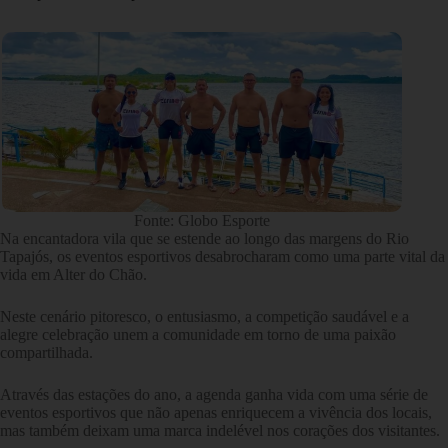
Fonte: Globo Esporte
Na encantadora vila que se estende ao longo das margens do Rio
Tapajós, os eventos esportivos desabrocharam como uma parte vital da
vida em Alter do Chão.
Neste cenário pitoresco, o entusiasmo, a competição saudável e a
alegre celebração unem a comunidade em torno de uma paixão
compartilhada.
Através das estações do ano, a agenda ganha vida com uma série de
eventos esportivos que não apenas enriquecem a vivência dos locais,
mas também deixam uma marca indelével nos corações dos visitantes.