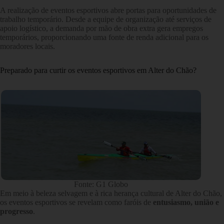
A realização de eventos esportivos abre portas para oportunidades de
trabalho temporário. Desde a equipe de organização até serviços de
apoio logístico, a demanda por mão de obra extra gera empregos
temporários, proporcionando uma fonte de renda adicional para os
moradores locais.
Preparado para curtir os eventos esportivos em Alter do Chão?
Fonte: G1 Globo
Em meio à beleza selvagem e à rica herança cultural de Alter do Chão,
os eventos esportivos se revelam como faróis de
entusiasmo, união e
progresso
.