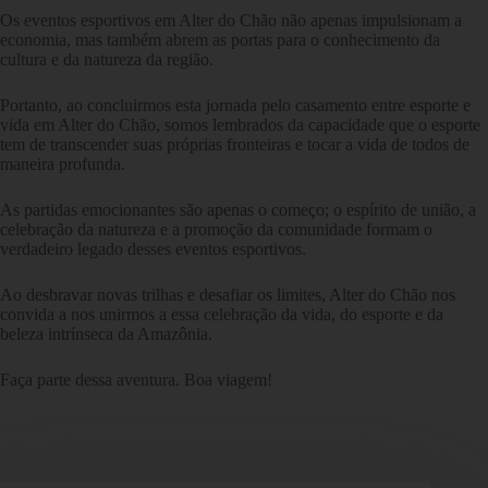
Os eventos esportivos em Alter do Chão não apenas impulsionam a
economia, mas também abrem as portas para o conhecimento da
cultura e da natureza da região.
Portanto, ao concluirmos esta jornada pelo casamento entre esporte e
vida em Alter do Chão, somos lembrados da capacidade que o esporte
tem de transcender suas próprias fronteiras e tocar a vida de todos de
maneira profunda.
As partidas emocionantes são apenas o começo; o espírito de união, a
celebração da natureza e a promoção da comunidade formam o
verdadeiro legado desses eventos esportivos.
Ao desbravar novas trilhas e desafiar os limites, Alter do Chão nos
convida a nos unirmos a essa celebração da vida, do esporte e da
beleza intrínseca da Amazônia.
Faça parte dessa aventura. Boa viagem!