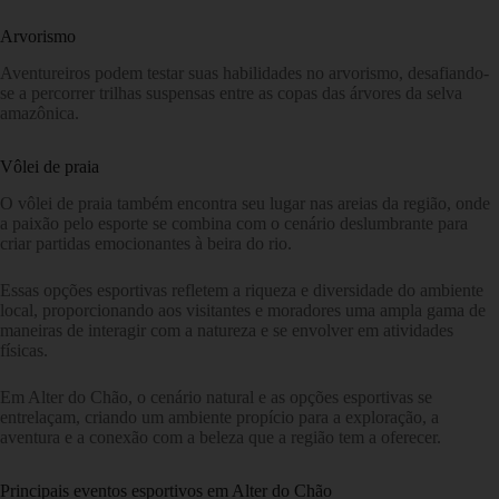
Arvorismo
Aventureiros podem testar suas habilidades no arvorismo, desafiando-
se a percorrer trilhas suspensas entre as copas das árvores da selva
amazônica.
Vôlei de praia
O vôlei de praia também encontra seu lugar nas areias da região, onde
a paixão pelo esporte se combina com o cenário deslumbrante para
criar partidas emocionantes à beira do rio.
Essas opções esportivas refletem a riqueza e diversidade do ambiente
local, proporcionando aos visitantes e moradores uma ampla gama de
maneiras de interagir com a natureza e se envolver em atividades
físicas.
Em Alter do Chão, o cenário natural e as opções esportivas se
entrelaçam, criando um ambiente propício para a exploração, a
aventura e a conexão com a beleza que a região tem a oferecer.
Principais eventos esportivos em Alter do Chão