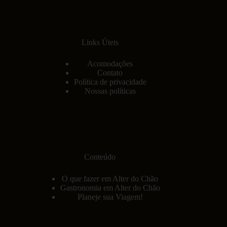
Links Úteis
Acomodações
Contato
Política de privacidade
Nossas políticas
Conteúdo
O que fazer em Alter do Chão
Gastronomia em Alter do Chão
Planeje sua Viagem!