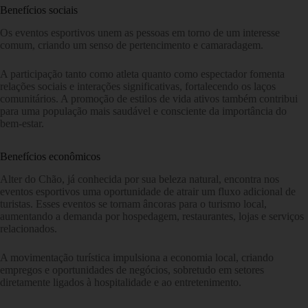
Benefícios sociais
Os eventos esportivos unem as pessoas em torno de um interesse
comum, criando um senso de pertencimento e camaradagem.
A participação tanto como atleta quanto como espectador fomenta
relações sociais e interações significativas, fortalecendo os laços
comunitários. A promoção de estilos de vida ativos também contribui
para uma população mais saudável e consciente da importância do
bem-estar.
Benefícios econômicos
Alter do Chão, já conhecida por sua beleza natural, encontra nos
eventos esportivos uma oportunidade de atrair um fluxo adicional de
turistas. Esses eventos se tornam âncoras para o turismo local,
aumentando a demanda por hospedagem, restaurantes, lojas e serviços
relacionados.
A movimentação turística impulsiona a economia local, criando
empregos e oportunidades de negócios, sobretudo em setores
diretamente ligados à hospitalidade e ao entretenimento.