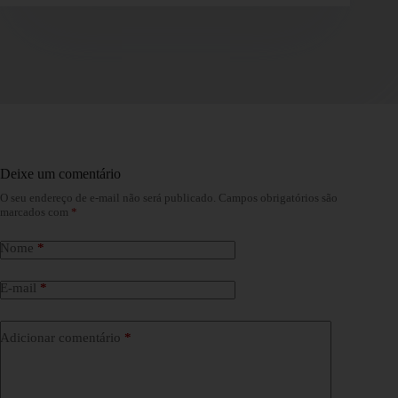
Deixe um comentário
O seu endereço de e-mail não será publicado.
Campos obrigatórios são
marcados com
*
Nome
*
E-mail
*
Adicionar comentário
*