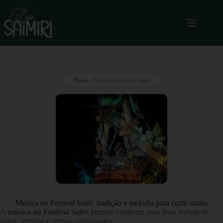
Home
»
Música no Festival Sairé
Música no Festival Sairé: tradição e melodia para curtir muito
A
música no Festival Sairé
permite conhecer uma festa repleta de
cores, sorrisos e ritmos contagiantes.