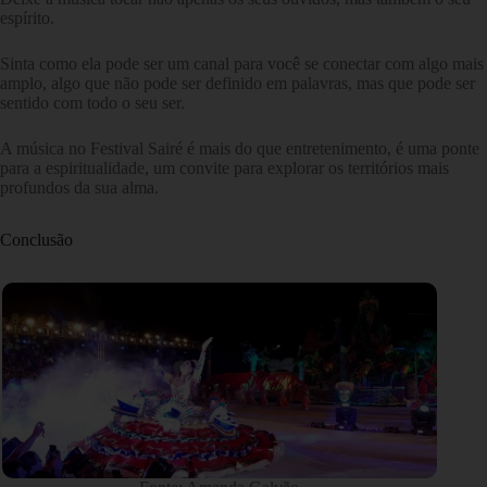
espírito.
Sinta como ela pode ser um canal para você se conectar com algo mais
amplo, algo que não pode ser definido em palavras, mas que pode ser
sentido com todo o seu ser.
A música no Festival Sairé é mais do que entretenimento, é uma ponte
para a espiritualidade, um convite para explorar os territórios mais
profundos da sua alma.
Conclusão