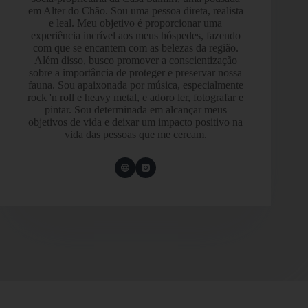
em Alter do Chão. Sou uma pessoa direta, realista
e leal. Meu objetivo é proporcionar uma
experiência incrível aos meus hóspedes, fazendo
com que se encantem com as belezas da região.
Além disso, busco promover a conscientização
sobre a importância de proteger e preservar nossa
fauna. Sou apaixonada por música, especialmente
rock 'n roll e heavy metal, e adoro ler, fotografar e
pintar. Sou determinada em alcançar meus
objetivos de vida e deixar um impacto positivo na
vida das pessoas que me cercam.