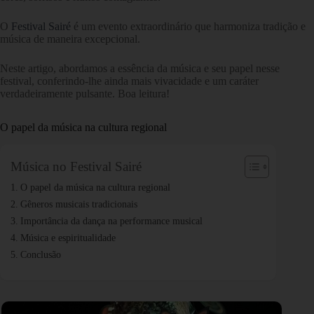
O
Festival Sairé
é um evento extraordinário que harmoniza tradição e
música de maneira excepcional.
Neste artigo, abordamos a essência da música e seu papel nesse
festival, conferindo-lhe ainda mais vivacidade e um caráter
verdadeiramente pulsante. Boa leitura!
O papel da música na cultura regional
Música no Festival Sairé
O papel da música na cultura regional
Gêneros musicais tradicionais
Importância da dança na performance musical
Música e espiritualidade
Conclusão