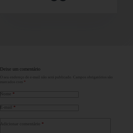
Deixe um comentário
O seu endereço de e-mail não será publicado.
Campos obrigatórios são
marcados com
*
Nome
*
E-mail
*
Adicionar comentário
*