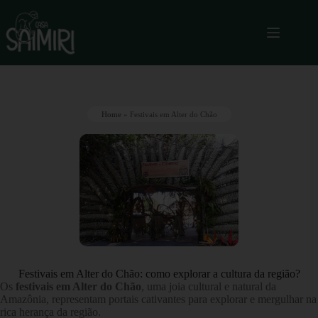
Home
»
Festivais em Alter do Chão
Festivais em Alter do Chão: como explorar a cultura da região?
Os
festivais em Alter do Chão
, uma joia cultural e natural da
Amazônia, representam portais cativantes para explorar e mergulhar na
rica herança da região.