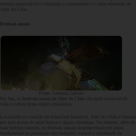
turismo responsável e valorizam a comunidade e o meio ambiente de
Alter do Chão.
Festivais anuais
Fonte: Amanda Galvão
Por fim, os
festivais anuais de Alter do Chão
são parte essencial da
vida e cultura desta região amazônica.
Localizada no coração da Amazônia brasileira, Alter do Chão é famosa
por suas praias de areia branca e águas cristalinas. No entanto, além de
suas belezas naturais, os festivais anuais desempenham um papel
fundamental na promoção das tradições, valores e identidade da