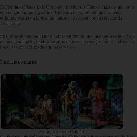
Em suma, o Festival de Cinema em Alter do Chão é mais do que uma
celebração cinematográfica. Ele é uma experiência que conecta
culturas, ressalta a beleza da natureza e ressoa com a riqueza da
Amazônia.
Sua importância vai além do entretenimento, alcançando a educação e
a conscientização, lembrando-nos de nossa conexão com o ambiente e
nossa responsabilidade em preservá-lo.
Festivais de música
Fonte: Amanda Galvão