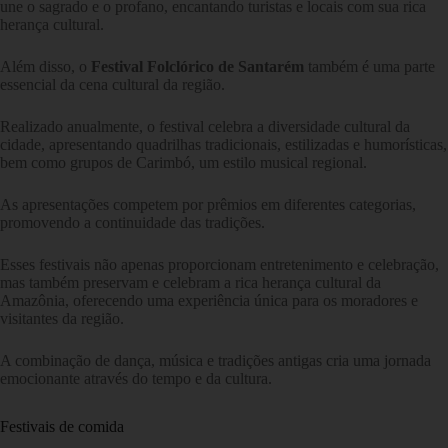
une o sagrado e o profano, encantando turistas e locais com sua rica
herança cultural.
Além disso, o
Festival Folclórico de Santarém
também é uma parte
essencial da cena cultural da região.
Realizado anualmente, o festival celebra a diversidade cultural da
cidade, apresentando quadrilhas tradicionais, estilizadas e humorísticas,
bem como grupos de Carimbó, um estilo musical regional.
As apresentações competem por prêmios em diferentes categorias,
promovendo a continuidade das tradições.
Esses festivais não apenas proporcionam entretenimento e celebração,
mas também preservam e celebram a rica herança cultural da
Amazônia, oferecendo uma experiência única para os moradores e
visitantes da região.
A combinação de dança, música e tradições antigas cria uma jornada
emocionante através do tempo e da cultura.
Festivais de comida