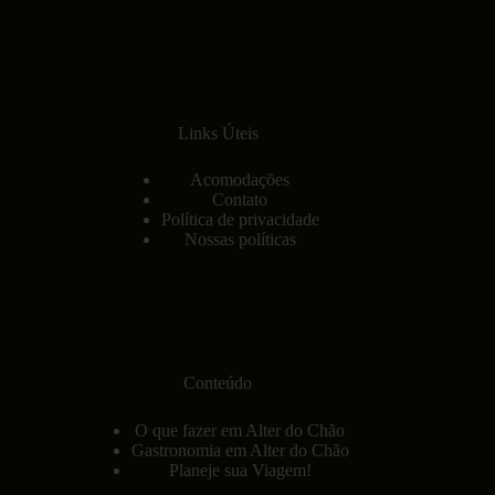
Links Úteis
Acomodações
Contato
Política de privacidade
Nossas políticas
Conteúdo
O que fazer em Alter do Chão
Gastronomia em Alter do Chão
Planeje sua Viagem!