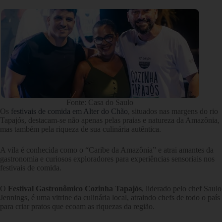
Fonte: Casa do Saulo
Os
festivais de comida em Alter do Chão
, situados nas margens do rio
Tapajós, destacam-se não apenas pelas praias e natureza da Amazônia,
mas também pela riqueza de sua culinária autêntica.
A vila é conhecida como o “Caribe da Amazônia” e atrai amantes da
gastronomia e curiosos exploradores para experiências sensoriais nos
festivais de comida.
O
Festival Gastronômico Cozinha Tapajós
, liderado pelo chef Saulo
Jennings, é uma vitrine da culinária local, atraindo chefs de todo o país
para criar pratos que ecoam as riquezas da região.