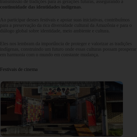
transmissão de tradições para as gerações futuras, assegurando a
continuidade das identidades indígenas
.
Ao participar desses festivais e apoiar suas iniciativas, contribuímos
para a preservação da rica diversidade cultural da Amazônia e para o
diálogo global sobre identidade, meio ambiente e cultura.
Eles nos lembram da importância de proteger e valorizar as tradições
indígenas, construindo um futuro onde essas culturas possam prosperar
em harmonia com o mundo em constante mudança.
Festivais de cinema