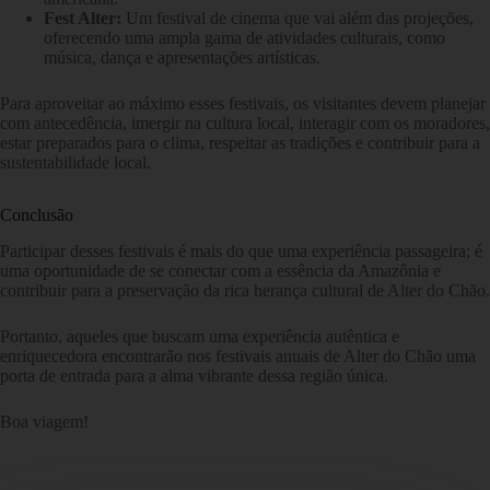
Fest Alter:
Um festival de cinema que vai além das projeções,
oferecendo uma ampla gama de atividades culturais, como
música, dança e apresentações artísticas.
Para aproveitar ao máximo esses festivais, os visitantes devem planejar
com antecedência, imergir na cultura local, interagir com os moradores,
estar preparados para o clima, respeitar as tradições e contribuir para a
sustentabilidade local.
Conclusão
Participar desses festivais é mais do que uma experiência passageira; é
uma oportunidade de se conectar com a essência da Amazônia e
contribuir para a preservação da rica herança cultural de Alter do Chão.
Portanto, aqueles que buscam uma experiência autêntica e
enriquecedora encontrarão nos festivais anuais de Alter do Chão uma
porta de entrada para a alma vibrante dessa região única.
Boa viagem!