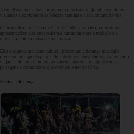
Além disso, os festivais promovem o turismo regional, levando os
visitantes a explorarem as belezas naturais e a rica cultura da vila.
Os festivais de música em Alter do Chão são mais do que simples
apresentações; eles encapsulam a harmonia entre a tradição e a
inovação, entre a música e a natureza.
Eles enriquecem a cena cultural, preservam a herança musical e
oferecem uma janela para a alma desta vila encantadora, convidando
viajantes de todo o mundo a experimentarem a magia dos sons,
paisagens e comunidade que definem Alter do Chão.
Festivais de dança