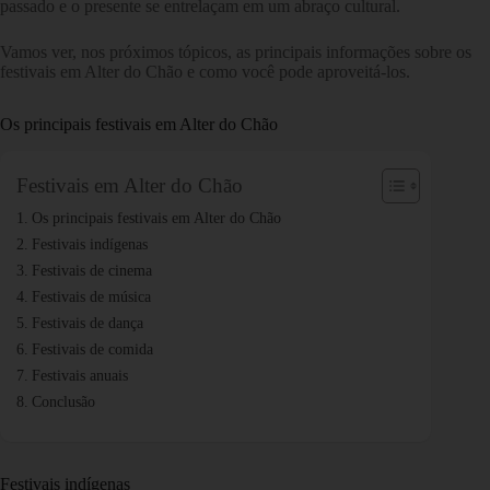
passado e o presente se entrelaçam em um abraço cultural.
Vamos ver, nos próximos tópicos, as principais informações sobre os
festivais em Alter do Chão e como você pode aproveitá-los.
Os principais festivais em Alter do Chão
Festivais em Alter do Chão
Os principais festivais em Alter do Chão
Festivais indígenas
Festivais de cinema
Festivais de música
Festivais de dança
Festivais de comida
Festivais anuais
Conclusão
Festivais indígenas