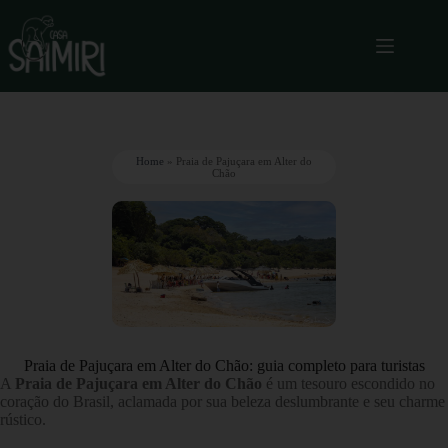
Home
»
Praia de Pajuçara em Alter do
Chão
Praia de Pajuçara em Alter do Chão: guia completo para turistas
A
Praia de Pajuçara em Alter do Chão
é um tesouro escondido no
coração do Brasil, aclamada por sua beleza deslumbrante e seu charme
rústico.