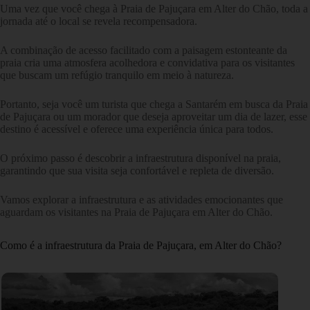
Uma vez que você chega à Praia de Pajuçara em Alter do Chão, toda a
jornada até o local se revela recompensadora.
A combinação de acesso facilitado com a paisagem estonteante da
praia cria uma atmosfera acolhedora e convidativa para os visitantes
que buscam um refúgio tranquilo em meio à natureza.
Portanto, seja você um turista que chega a Santarém em busca da Praia
de Pajuçara ou um morador que deseja aproveitar um dia de lazer, esse
destino é acessível e oferece uma experiência única para todos.
O próximo passo é descobrir a infraestrutura disponível na praia,
garantindo que sua visita seja confortável e repleta de diversão.
Vamos explorar a infraestrutura e as atividades emocionantes que
aguardam os visitantes na Praia de Pajuçara em Alter do Chão.
Como é a infraestrutura da Praia de Pajuçara, em Alter do Chão?