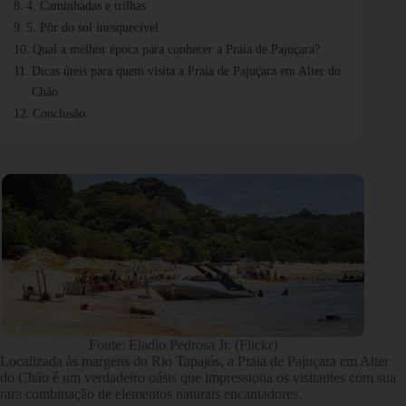
4. Caminhadas e trilhas
5. Pôr do sol inesquecível
Qual a melhor época para conhecer a Praia de Pajuçara?
Dicas úteis para quem visita a Praia de Pajuçara em Alter do
Chão
Conclusão
Fonte: Eladio Pedrosa Jr. (Flickr)
Localizada às margens do Rio Tapajós, a Praia de Pajuçara em Alter
do Chão é um verdadeiro oásis que impressiona os visitantes com sua
rara combinação de elementos naturais encantadores.