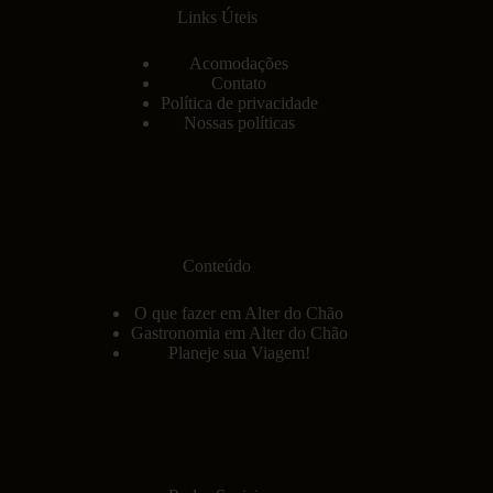
Links Úteis
Acomodações
Contato
Política de privacidade
Nossas políticas
Conteúdo
O que fazer em Alter do Chão
Gastronomia em Alter do Chão
Planeje sua Viagem!