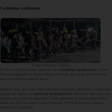
Cerimônias tradicionais
Fonte: Amanda Galvão
Se tiver a oportunidade, participe de
cerimônias tradicionais
, como
danças indígenas ou rituais religiosos locais. Isso pode proporcionar
uma experiência cultural única.
Embora Alter do Chão tenha atrações culturais e históricas, a principal
atração da região é a
natureza deslumbrante
. Portanto, não deixe de
explorar as praias de água doce,
fazer passeios
de lancha pelos rios e
trilhas na floresta tropical para vivenciar verdadeiramente a beleza
natural da Amazônia.