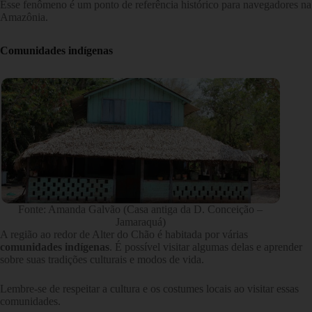
Esse fenômeno é um ponto de referência histórico para navegadores na
Amazônia.
Comunidades indígenas
Fonte: Amanda Galvão (Casa antiga da D. Conceição –
Jamaraquá)
A região ao redor de Alter do Chão é habitada por várias
comunidades indígenas
. É possível visitar algumas delas e aprender
sobre suas tradições culturais e modos de vida.
Lembre-se de respeitar a cultura e os costumes locais ao visitar essas
comunidades.