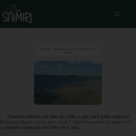
Home
»
Passeios culturais em Alter do
Chão
Passeios culturais em Alter do Chão: o que você pode explorar?
Buscando lugares novos para visitar? Temos boas notícias para você:
os
passeios culturais em Alter do Chão
.