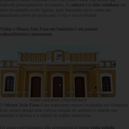
depende principalmente do turismo. A
cultura e a vida cotidiana
das
duas localidades estão ligadas, pois Santarém serve como um
importante ponto de apoio para a vila e sua economia.
Visitar o Museu João Fona em Santarém é um passeio
cultural/histórico interessante
Fonte: carlosrolo (TripAdvisor)
O
Museu João Fona
é um importante museu localizado em Santarém.
Este museu abriga uma valiosa coleção de artefatos e objetos que
retratam a história e a cultura da região amazônica.
Os guias especializados irão acompanhá-lo numa
visita guiada