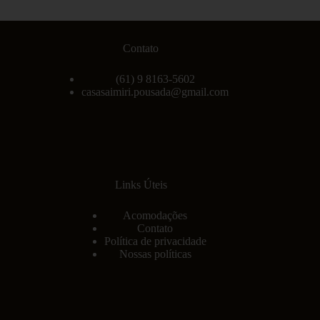
Contato
(61) 9 8163-5602
casasaimiri.pousada@gmail.com
Links Úteis
Acomodações
Contato
Política de privacidade
Nossas políticas