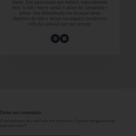
fauna. Sou apaixonada por música, especialmente
rock 'n roll e heavy metal, e adoro ler, fotografar e
pintar. Sou determinada em alcançar meus
objetivos de vida e deixar um impacto positivo na
vida das pessoas que me cercam.
Deixe um comentário
O seu endereço de e-mail não será publicado.
Campos obrigatórios são
marcados com
*