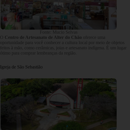
Fonte: Mucio Selvas
O
Centro de Artesanato de Alter do Chão
oferece uma
oportunidade para você conhecer a cultura local por meio de objetos
feitos à mão, como cerâmicas, joias e artesanato indígena. É um lugar
ótimo para comprar lembranças da região.
Igreja de São Sebastião