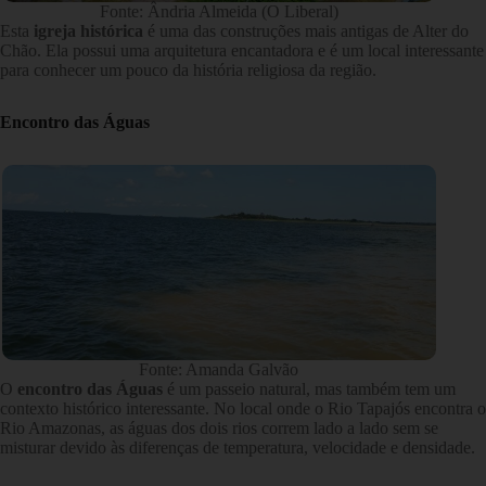
Fonte: Ândria Almeida (O Liberal)
Esta
igreja histórica
é uma das construções mais antigas de Alter do
Chão. Ela possui uma arquitetura encantadora e é um local interessante
para conhecer um pouco da história religiosa da região.
Encontro das Águas
Fonte: Amanda Galvão
O
encontro das Águas
é um passeio natural, mas também tem um
contexto histórico interessante. No local onde o Rio Tapajós encontra o
Rio Amazonas, as águas dos dois rios correm lado a lado sem se
misturar devido às diferenças de temperatura, velocidade e densidade.