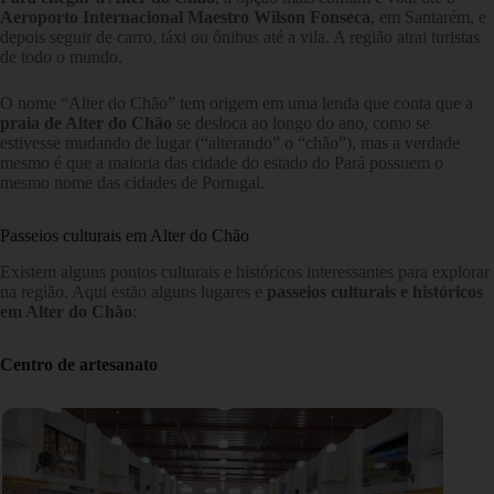
Aeroporto Internacional Maestro Wilson Fonseca
, em Santarém, e
depois seguir de carro, táxi ou ônibus até a vila. A região atrai turistas
de todo o mundo.
O nome “Alter do Chão” tem origem em uma lenda que conta que a
praia de Alter do Chão
se desloca ao longo do ano, como se
estivesse mudando de lugar (“alterando” o “chão”), mas a verdade
mesmo é que a maioria das cidade do estado do Pará possuem o
mesmo nome das cidades de Portugal.
Passeios culturais em Alter do Chão
Existem alguns pontos culturais e históricos interessantes para explorar
na região. Aqui estão alguns lugares e
passeios culturais e históricos
em Alter do Chão
:
Centro de artesanato