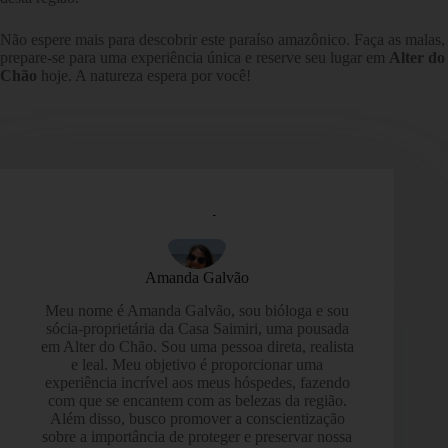
Não espere mais para descobrir este paraíso amazônico. Faça as malas,
prepare-se para uma experiência única e reserve seu lugar em
Alter do
Chão
hoje. A natureza espera por você!
Amanda Galvão
Meu nome é Amanda Galvão, sou bióloga e sou
sócia-proprietária da Casa Saimiri, uma pousada
em Alter do Chão. Sou uma pessoa direta, realista
e leal. Meu objetivo é proporcionar uma
experiência incrível aos meus hóspedes, fazendo
com que se encantem com as belezas da região.
Além disso, busco promover a conscientização
sobre a importância de proteger e preservar nossa