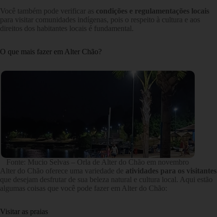
Você também pode verificar as
condições e regulamentações locais
para visitar comunidades indígenas, pois o respeito à cultura e aos
direitos dos habitantes locais é fundamental.
O que mais fazer em Alter Chão?
Fonte: Mucio Selvas – Orla de Alter do Chão em novembro
Alter do Chão oferece uma variedade de
atividades para os visitantes
que desejam desfrutar de sua beleza natural e cultura local. Aqui estão
algumas coisas que você pode fazer em Alter do Chão:
Visitar as praias