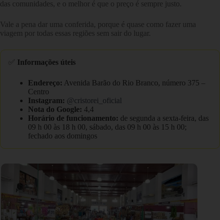
das comunidades, e o melhor é que o preço é sempre justo.
Vale a pena dar uma conferida, porque é quase como fazer uma
viagem por todas essas regiões sem sair do lugar.
✅
Informações úteis
Endereço:
Avenida Barão do Rio Branco, número 375 –
Centro
Instagram:
@cristorei_oficial
Nota do Google:
4,4
Horário de funcionamento:
de segunda a sexta-feira, das
09 h 00 às 18 h 00, sábado, das 09 h 00 às 15 h 00;
fechado aos domingos