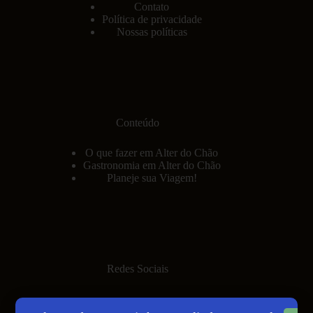
Contato
Política de privacidade
Nossas políticas
Conteúdo
O que fazer em Alter do Chão
Gastronomia em Alter do Chão
Planeje sua Viagem!
Redes Sociais