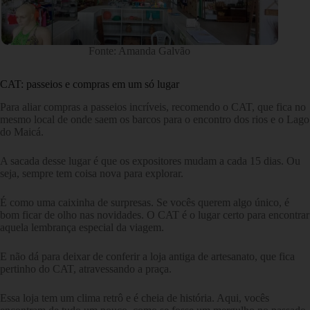
Fonte: Amanda Galvão
CAT: passeios e compras em um só lugar
Para aliar compras a passeios incríveis, recomendo o CAT, que fica no
mesmo local de onde saem os barcos para o encontro dos rios e o Lago
do Maicá.
A sacada desse lugar é que os expositores mudam a cada 15 dias. Ou
seja, sempre tem coisa nova para explorar.
É como uma caixinha de surpresas. Se vocês querem algo único, é
bom ficar de olho nas novidades. O CAT é o lugar certo para encontrar
aquela lembrança especial da viagem.
E não dá para deixar de conferir a loja antiga de artesanato, que fica
pertinho do CAT, atravessando a praça.
Essa loja tem um clima retrô e é cheia de história. Aqui, vocês