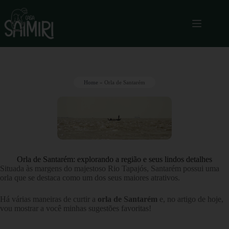
Home
»
Orla de Santarém
Orla de Santarém: explorando a região e seus lindos detalhes
Situada às margens do majestoso Rio Tapajós, Santarém possui uma
orla que se destaca como um dos seus maiores atrativos.
Há várias maneiras de curtir a
orla de Santarém
e, no artigo de hoje,
vou mostrar a você minhas sugestões favoritas!