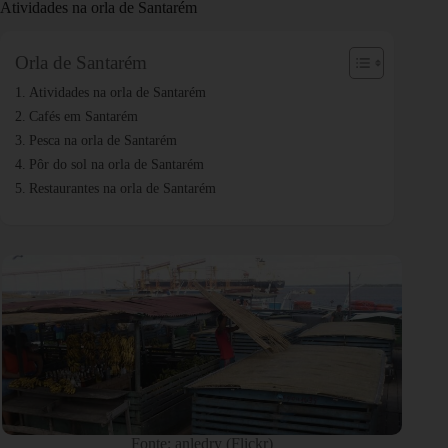
Atividades na orla de Santarém
Orla de Santarém
Atividades na orla de Santarém
Cafés em Santarém
Pesca na orla de Santarém
Pôr do sol na orla de Santarém
Restaurantes na orla de Santarém
Fonte: anledry (Flickr)