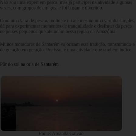
Não sou uma expert em pesca, mas já participei da atividade algumas
vezes, com grupos de amigos, e foi bastante divertido.
Com uma vara de pescar, molinete ou até mesmo uma varinha simples,
dá para experimentar momentos de tranquilidade e desfrutar da pesca
de peixes pequenos que abundam nessa região da Amazônia.
Muitos moradores de Santarém valorizam essa tradição, transmitindo-a
de geração em geração. Por isso, é uma atividade que também indico.
Pôr do sol na orla de Santarém
Fonte: Amanda Galvão