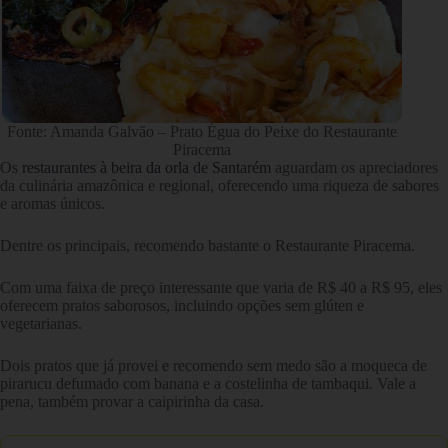
Fonte: Amanda Galvão – Prato Égua do Peixe do Restaurante
Piracema
Os
restaurantes à beira da orla de Santarém
aguardam os apreciadores
da culinária amazônica e regional, oferecendo uma riqueza de sabores
e aromas únicos.
Dentre os principais, recomendo bastante o Restaurante Piracema.
Com uma faixa de preço interessante que varia de R$ 40 a R$ 95, eles
oferecem pratos saborosos, incluindo opções sem glúten e
vegetarianas.
Dois pratos que já provei e recomendo sem medo são a moqueca de
pirarucu defumado com banana e a costelinha de tambaqui. Vale a
pena, também provar a caipirinha da casa.