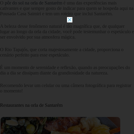
O
pôr do sol na orla de Santarém
é uma das experiências mais
cativantes e que sempre gosto de indicar para quem se hospeda aqui na
Pousada Casa Saimiri e tem um roteiro que inclui Santarém.
A beleza desse fenômeno natural é tão magnífica que, de qualquer
lugar ao longo da orla da cidade, você pode testemunhar o espetáculo e
ser envolvido por sua atmosfera mágica.
O Rio Tapajós, que corta majestosamente a cidade, proporciona o
cenário perfeito para esse espetáculo.
É um momento de serenidade e reflexão, quando as preocupações do
dia a dia se dissipam diante da grandiosidade da natureza.
Recomendo levar um celular ou uma câmera fotográfica para registrar
o momento!
Restaurantes na orla de Santarém