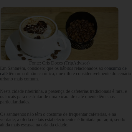
Fonte: Cris Doces (TripAdvisor)
Em Santarém, considero que os hábitos relacionados ao
consumo de
café
têm uma dinâmica única, que difere consideravelmente do cenário
urbano mais comum.
Nesta cidade ribeirinha, a presença de cafeterias tradicionais é rara, e
os locais para desfrutar de uma xícara de café quente têm suas
particularidades.
Os santarenos não têm o costume de frequentar cafeterias, e na
verdade, a oferta de tais estabelecimentos é limitada por aqui, sendo
ainda mais escassa na orla da cidade.