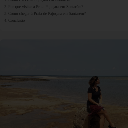
Por que visitar a Praia Pajuçara em Santarém?
Como chegar à Praia de Pajuçara em Santarém?
Conclusão