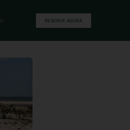
RESERVE AGORA
re