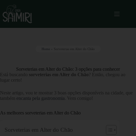
Home
»
Sorveterias em Alter do Chão
Sorveterias em Alter do Chão: 3 opções para conhecer
Está buscando
sorveterias em Alter do Chão
? Então, chegou ao
lugar certo!
Neste artigo, vou te mostrar 3 boas opções disponíveis na cidade, que
também
encanta pela gastronomia
. Vem comigo!
As melhores sorveterias em Alter do Chão
Sorveterias em Alter do Chão