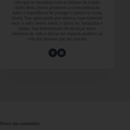
com que se encantem com as belezas da região.
Além disso, busco promover a conscientização
sobre a importância de proteger e preservar nossa
fauna. Sou apaixonada por música, especialmente
rock 'n roll e heavy metal, e adoro ler, fotografar e
pintar. Sou determinada em alcançar meus
objetivos de vida e deixar um impacto positivo na
vida das pessoas que me cercam.
Deixe um comentário