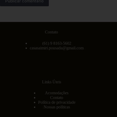
Publicar comentário
Contato
(61) 9 8163-5602
casasaimiri.pousada@gmail.com
Links Úteis
Acomodações
Contato
Política de privacidade
Nossas políticas