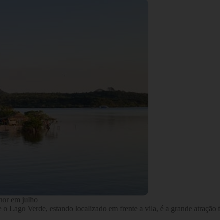
mor em julho
o Lago Verde, estando localizado em frente a vila, é a grande atração t