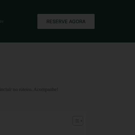
RESERVE AGORA
re
 incluir no roteiro. Acompanhe!