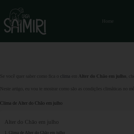
Home
Se você quer saber como fica o
clima
em
Alter do Chão em julho
, ch
Neste artigo, eu vou te mostrar como são as condições climáticas no m
Clima de Alter do Chão em julho
Alter do Chão em julho
Clima de Alter do Chão em julho