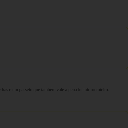
dras é um passeio que também vale a pena incluir no roteiro.