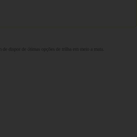
m de dispor de ótimas opções de trilha em meio a mata.