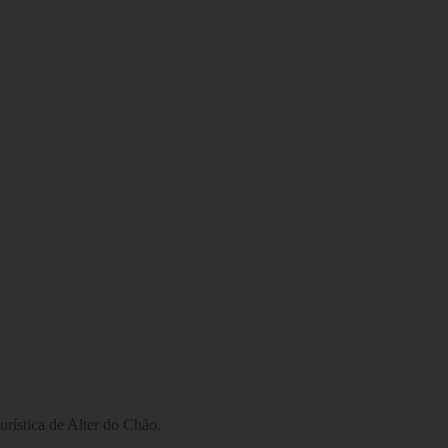
urística de Alter do Chão.