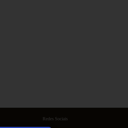
Redes Sociais