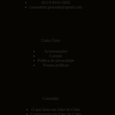
(61) 9 8163-5602
casasaimiri.pousada@gmail.com
Links Úteis
Acomodações
Contato
Política de privacidade
Nossas políticas
Conteúdo
O que fazer em Alter do Chão
Gastronomia em Alter do Chão