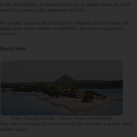
O mês de setembro, da mesma forma que os demais meses do verão
amazônico, marca a alta temporada em Alter.
No entanto, mesmo com o número de visitantes só aumentando, há
espaço para todos curtirem as maravilhas que nossa região tem a
oferecer.
Ilha do Amor
Foto: Amanda Galvão – Ilha do Amor em Setembro
Para mim, o destaque fica por conta da Ilha do Amor, o grande marco
turístico daqui.