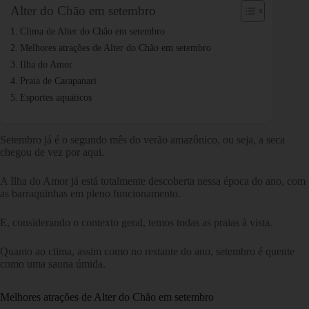
Alter do Chão em setembro
Clima de Alter do Chão em setembro
Melhores atrações de Alter do Chão em setembro
Ilha do Amor
Praia de Carapanari
Esportes aquáticos
Setembro já é o segundo mês do verão amazônico, ou seja, a seca
chegou de vez por aqui.
A Ilha do Amor já está totalmente descoberta nessa época do ano, com
as barraquinhas em pleno funcionamento.
E, considerando o contexto geral, temos todas as praias à vista.
Quanto ao clima, assim como no restante do ano, setembro é quente
como uma sauna úmida.
Melhores atrações de Alter do Chão em setembro