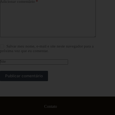
Adicionar comentário
*
Salvar meu nome, e-mail e site neste navegador para a
próxima vez que eu comentar.
Site
Publicar comentário
Contato