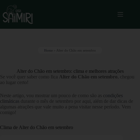
Home
»
Alter do Chão em setembro
Alter do Chão em setembro: clima e melhores atrações
Se você quer saber como fica
Alter do Chão em setembro
, chegou
ao lugar certo!
Neste artigo, vou mostrar um pouco de como são as
condições
climáticas
durante o mês de setembro por aqui, além de dar dicas de
algumas atrações que vale muito a pena visitar nesse período. Vem
comigo!
Clima de Alter do Chão em setembro