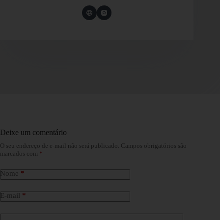
Deixe um comentário
O seu endereço de e-mail não será publicado.
Campos obrigatórios são
marcados com
*
Nome
*
E-mail
*